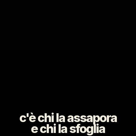
c'è chi la assapora
e chi la sfoglia